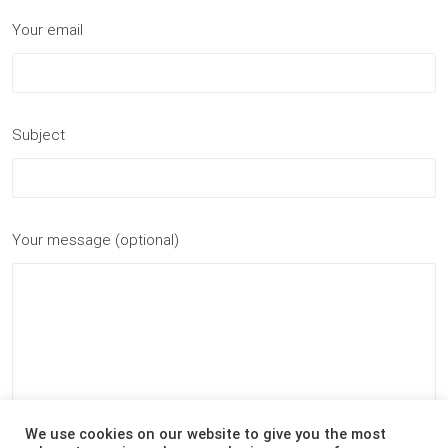
Your email
Subject
Your message (optional)
We use cookies on our website to give you the most