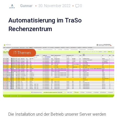
Gunnar
30. November 2022
0
Automatisierung im TraSo
Rechenzentrum
IT-Themen
Die Installation und der Betrieb unserer Server werden