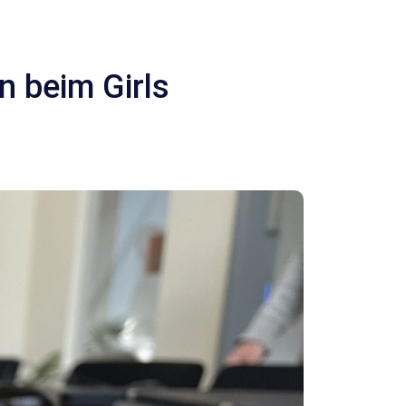
n beim Girls