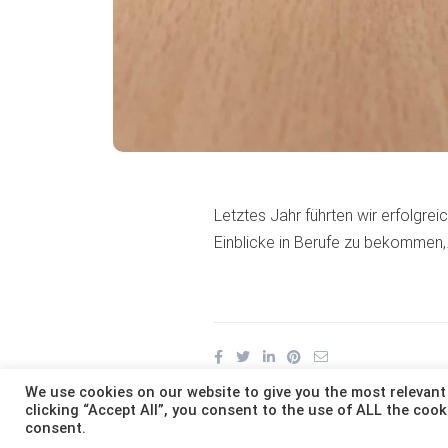
Letztes Jahr führten wir erfolgre
Einblicke in Berufe zu bekommen
We use cookies on our website to give you the most relevant
clicking “Accept All”, you consent to the use of ALL the cook
consent.