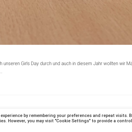
ich unseren Girls Day durch und auch in diesem Jahr wollten wir M
,…
 experience by remembering your preferences and repeat visits. B
ies. However, you may visit "Cookie Settings" to provide a contro